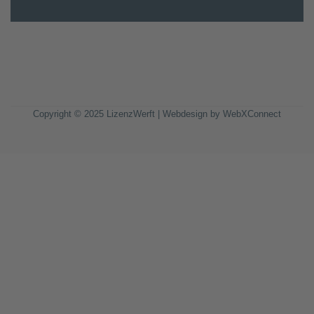
Copyright © 2025 LizenzWerft | Webdesign by
WebXConnect