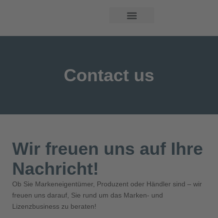
Contact us
Wir freuen uns auf Ihre
Nachricht!
Ob Sie Markeneigentümer, Produzent oder Händler sind – wir
freuen uns darauf, Sie rund um das Marken- und
Lizenzbusiness zu beraten!