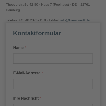
Theodorstraße 42-90 · Haus 7 (Poolhaus) · DE – 22761
Hamburg
Telefon: +49 40 2376711 0 · E-Mail:
info@lizenzwerft.de
Kontaktformular
Name
*
E-Mail-Adresse
*
Ihre Nachricht
*