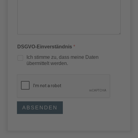
DSGVO-Einverständnis
*
Ich stimme zu, dass meine Daten
übermittelt werden.
ABSENDEN