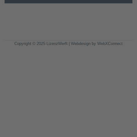
Copyright © 2025 LizenzWerft | Webdesign by
WebXConnect